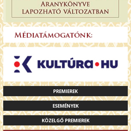
PREMIEREK
ESEMÉNYEK
KÖZELGŐ PREMIEREK