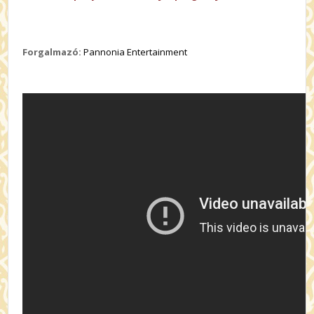
Forgalmazó:
Pannonia Entertainment