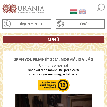
HÍVJON MINKET
TÉRKÉP
MENÜ
SPANYOL FILMHÉT 2021: NORMÁLIS VILÁG
Un mundo normal
spanyol road movie, 103 perc, 2020
spanyol nyelven, magyar felirattal