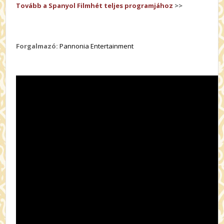
Tovább a Spanyol Filmhét teljes programjához
>>
Forgalmazó:
Pannonia Entertainment