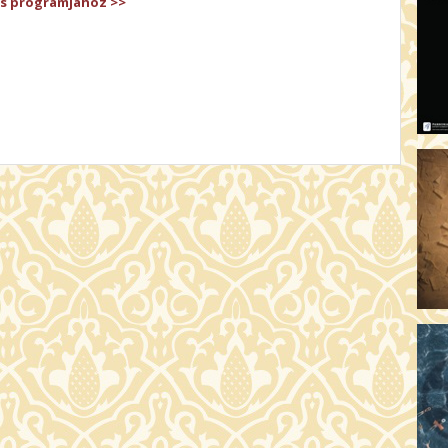
es programjához >>