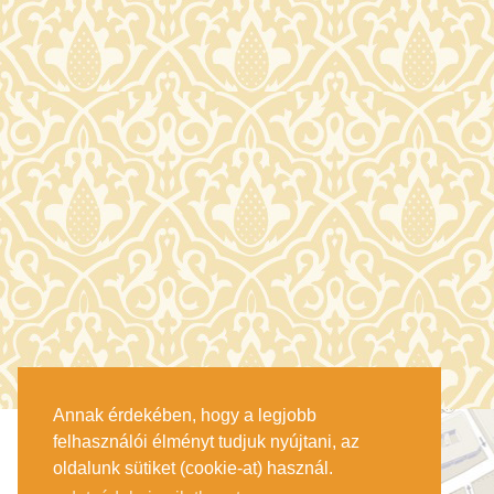
Annak érdekében, hogy a legjobb
felhasználói élményt tudjuk nyújtani, az
oldalunk sütiket (cookie-at) használ.