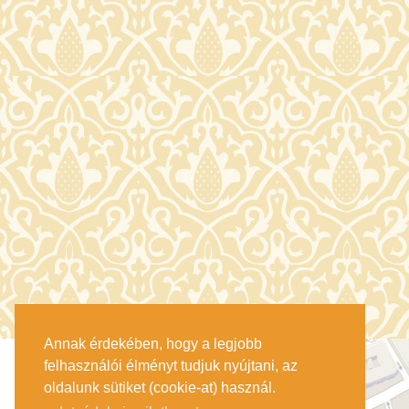
Annak érdekében, hogy a legjobb
felhasználói élményt tudjuk nyújtani, az
oldalunk sütiket (cookie-at) használ.