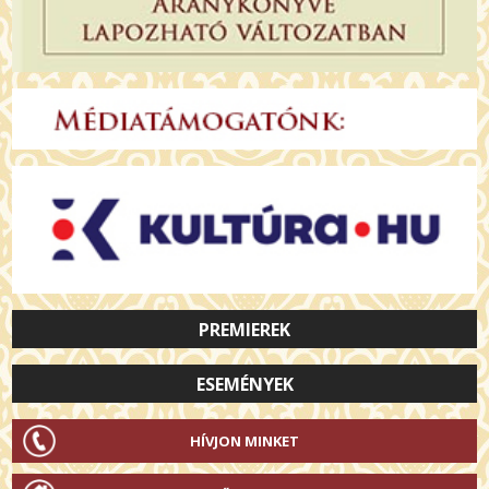
PREMIEREK
ESEMÉNYEK
HÍVJON MINKET