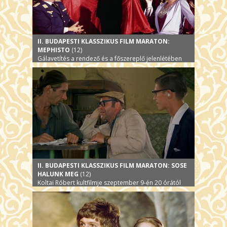
II. BUDAPESTI KLASSZIKUS FILM MARATON:
MEPHISTO
(12)
Gálavetítés a rendező és a főszereplő jelenlétében
II. BUDAPESTI KLASSZIKUS FILM MARATON: SOSE
HALUNK MEG
(12)
Koltai Róbert kultfilmje szeptember 9-én 20 órától