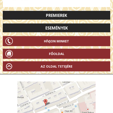
PREMIEREK
ESEMÉNYEK
HÍVJON MINKET
FŐOLDAL
AZ OLDAL TETEJÉRE