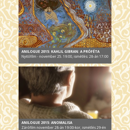
ANILOGUE 2015: KAHLIL GIBRAN: A PRÓFÉTA
Nyitófilm - november 25. 19:00, ismétlés: 28-án 17:00
ANILOGUE 2015: ANOMALISA
Zárófilm november 28-án 19:00-kor, ismétlés 29-én