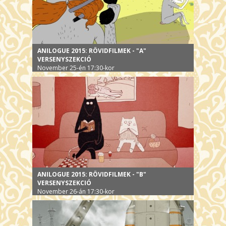
ANILOGUE 2015: RÖVIDFILMEK - "A"
VERSENYSZEKCIÓ
November 25-én 17:30-kor
ANILOGUE 2015: RÖVIDFILMEK - "B"
VERSENYSZEKCIÓ
November 26-án 17:30-kor