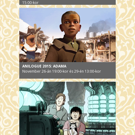
15:00-kor
ANILOGUE 2015: ADAMA
November 26-án 19:00-kor és 29-én 13:00-kor