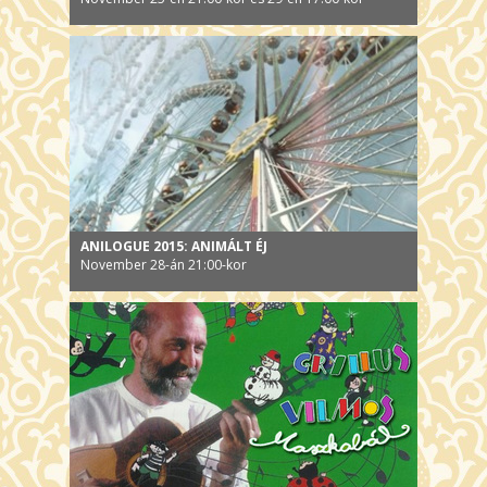
ANILOGUE 2015: ANIMÁLT ÉJ
November 28-án 21:00-kor