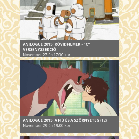
ANILOGUE 2015: RÖVIDFILMEK - "C"
VERSENYSZEKCIÓ
November 27-én 17:30-kor
ANILOGUE 2015: A FIÚ ÉS A SZÖRNYETEG
(12)
November 29-én 19:00-kor