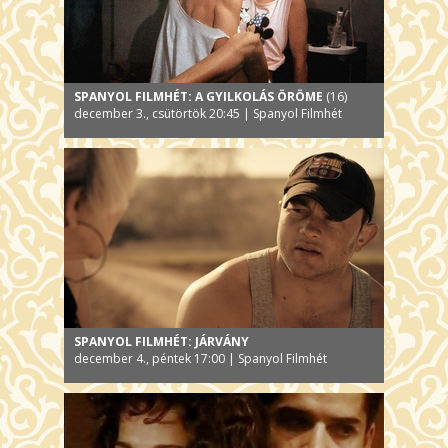
SPANYOL FILMHÉT: A GYILKOLÁS ÖRÖME
(16)
december 3., csütörtök 20:45 | Spanyol Filmhét
SPANYOL FILMHÉT: JÁRVÁNY
december 4., péntek 17:00 | Spanyol Filmhét