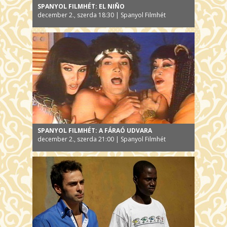
SPANYOL FILMHÉT: EL NIÑO
december 2., szerda 18:30 | Spanyol Filmhét
SPANYOL FILMHÉT: A FÁRAÓ UDVARA
december 2., szerda 21:00 | Spanyol Filmhét