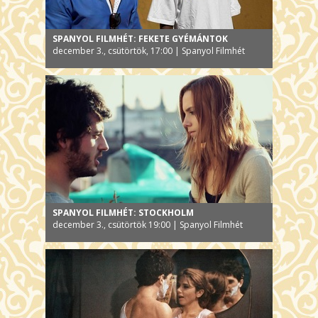
SPANYOL FILMHÉT: FEKETE GYÉMÁNTOK
december 3., csütörtök, 17:00 | Spanyol Filmhét
SPANYOL FILMHÉT: STOCKHOLM
december 3., csütörtök 19:00 | Spanyol Filmhét