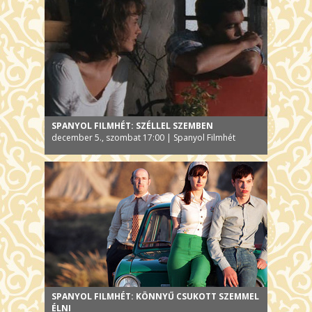
SPANYOL FILMHÉT: SZÉLLEL SZEMBEN
december 5., szombat 17:00 | Spanyol Filmhét
SPANYOL FILMHÉT: KÖNNYŰ CSUKOTT SZEMMEL
ÉLNI