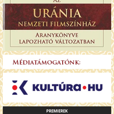
PREMIEREK