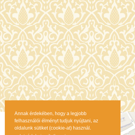
Annak érdekében, hogy a legjobb
felhasználói élményt tudjuk nyújtani, az
oldalunk sütiket (cookie-at) használ.