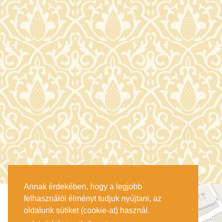
Annak érdekében, hogy a legjobb
felhasználói élményt tudjuk nyújtani, az
oldalunk sütiket (cookie-at) használ.