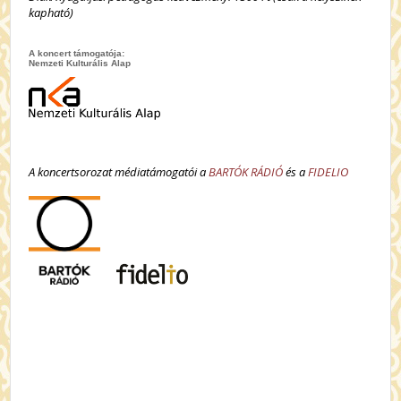
kapható)
A koncert támogatója:
Nemzeti Kulturális Alap
A koncertsorozat médiatámogatói a
BARTÓK RÁDIÓ
és a
FIDELIO