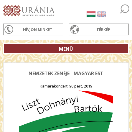
HÍVJON MINKET
TÉRKÉP
MENÜ
NEMZETEK ZENÉJE - MAGYAR EST
Kamarakoncert, 90 perc, 2019