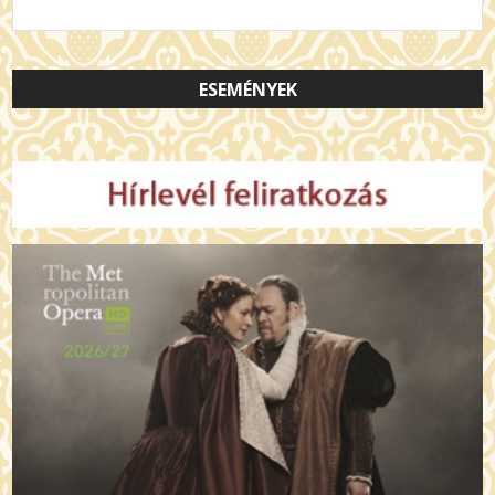
ESEMÉNYEK