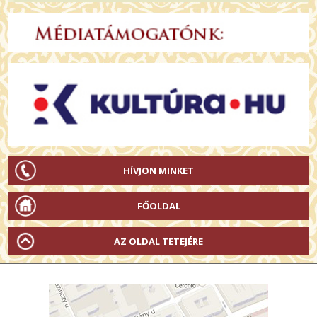
HÍVJON MINKET
FŐOLDAL
AZ OLDAL TETEJÉRE