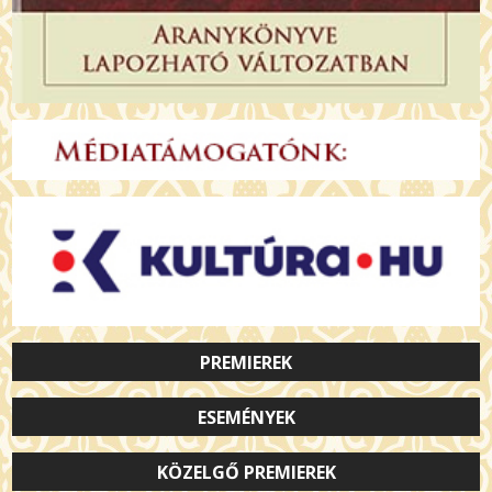
PREMIEREK
ESEMÉNYEK
KÖZELGŐ PREMIEREK