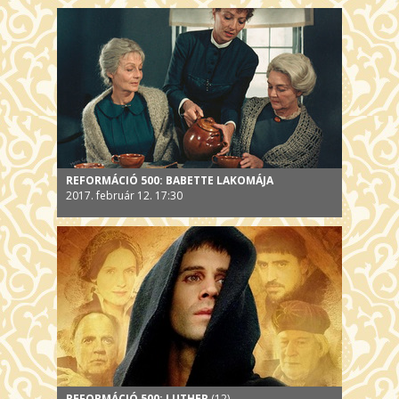
REFORMÁCIÓ 500: BABETTE LAKOMÁJA
2017. február 12. 17:30
REFORMÁCIÓ 500: LUTHER
(12)