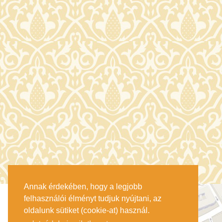
Annak érdekében, hogy a legjobb
felhasználói élményt tudjuk nyújtani, az
oldalunk sütiket (cookie-at) használ.