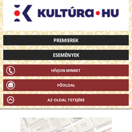
PREMIEREK
ESEMÉNYEK
HÍVJON MINKET
FŐOLDAL
AZ OLDAL TETEJÉRE