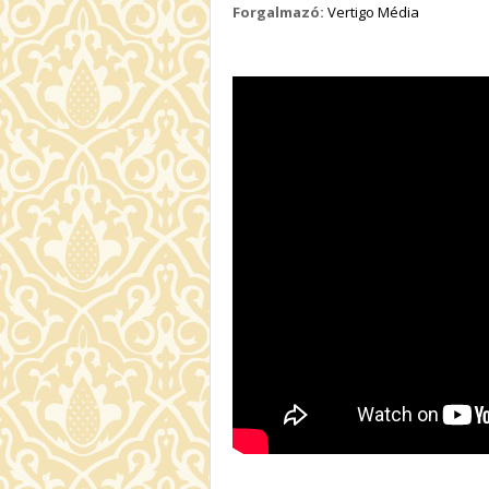
Forgalmazó:
Vertigo Média