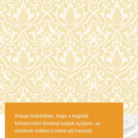
Annak érdekében, hogy a legjobb
felhasználói élményt tudjuk nyújtani, az
oldalunk sütiket (cookie-at) használ.