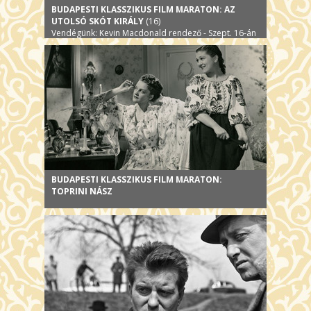
BUDAPESTI KLASSZIKUS FILM MARATON: AZ
UTOLSÓ SKÓT KIRÁLY
(16)
Vendégünk: Kevin Macdonald rendező - Szept. 16-án
BUDAPESTI KLASSZIKUS FILM MARATON:
TOPRINI NÁSZ