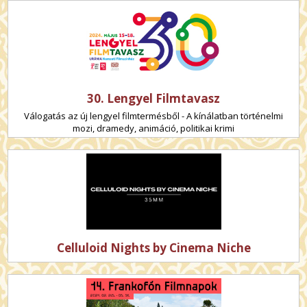
30. Lengyel Filmtavasz
Válogatás az új lengyel filmtermésből - A kínálatban történelmi
mozi, dramedy, animáció, politikai krimi
Celluloid Nights by Cinema Niche