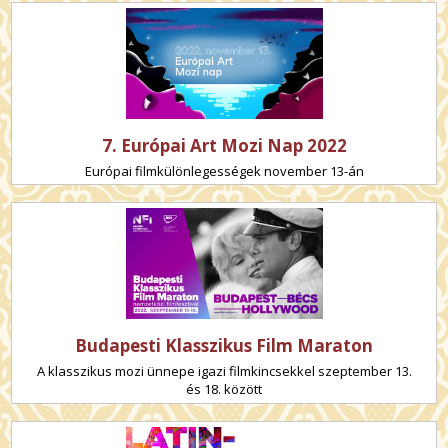
7. Európai Art Mozi Nap 2022
Európai filmkülönlegességek november 13-án
Budapesti Klasszikus Film Maraton
A klasszikus mozi ünnepe igazi filmkincsekkel szeptember 13.
és 18. között